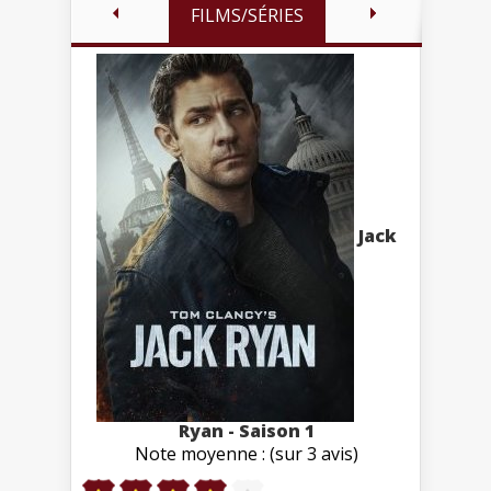
FILMS/SÉRIES
Jack
Ryan - Saison 1
Note moyenne : (sur 3 avis)