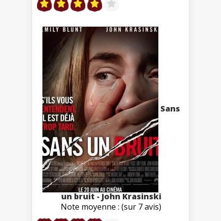
Sans
un bruit - John Krasinski
Note moyenne : (sur 7 avis)