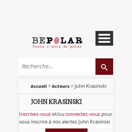
>
> John Krasinski
Accueil
Acteurs
JOHN KRASINSKI
Inscrivez-vous
et/ou
connectez-vous
pour
vous inscrire à nos alertes John Krasinski