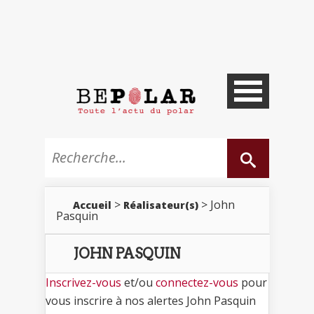
>
> John
Accueil
Réalisateur(s)
Pasquin
JOHN PASQUIN
Inscrivez-vous
et/ou
connectez-vous
pour
vous inscrire à nos alertes John Pasquin