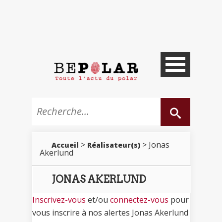
>
> Jonas
Accueil
Réalisateur(s)
Akerlund
JONAS AKERLUND
Inscrivez-vous
et/ou
connectez-vous
pour
vous inscrire à nos alertes Jonas Akerlund