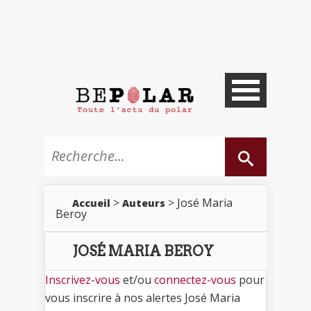
>
> José Maria
Accueil
Auteurs
Beroy
JOSÉ MARIA BEROY
Inscrivez-vous
et/ou
connectez-vous
pour
vous inscrire à nos alertes José Maria