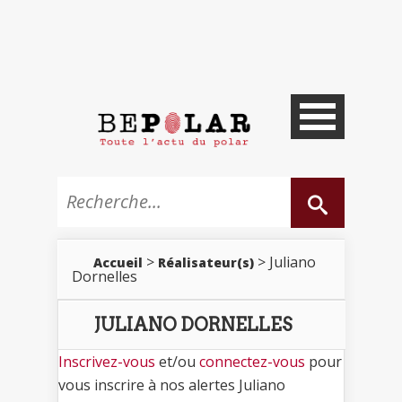
>
> Juliano
Accueil
Réalisateur(s)
Dornelles
JULIANO DORNELLES
Inscrivez-vous
et/ou
connectez-vous
pour
vous inscrire à nos alertes Juliano