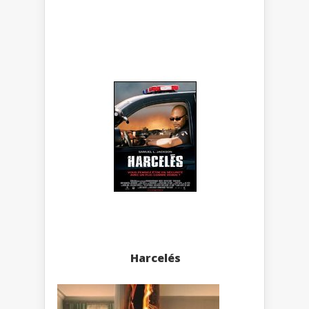
Harcelés