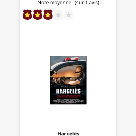
Note moyenne : (sur 1 avis)
Harcelés