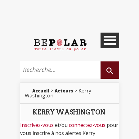
>
> Kerry
Accueil
Acteurs
Washington
KERRY WASHINGTON
Inscrivez-vous
et/ou
connectez-vous
pour
vous inscrire à nos alertes Kerry