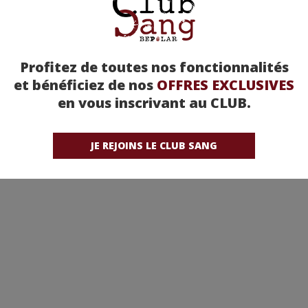
Profitez de toutes nos fonctionnalités
et bénéficiez de nos
OFFRES EXCLUSIVES
en vous inscrivant au CLUB.
JE REJOINS LE CLUB SANG