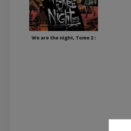
We are the night, Tome 2 :