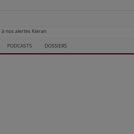
 à nos alertes Kieran
PODCASTS
DOSSIERS