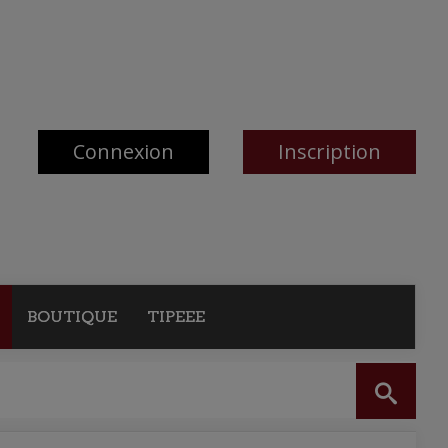
Connexion
Inscription
BOUTIQUE
TIPEEE