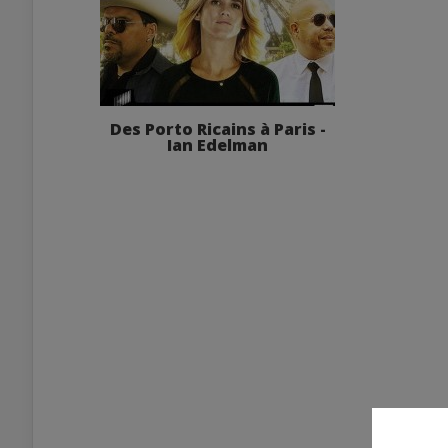
Des Porto Ricains à Paris -
Ian Edelman