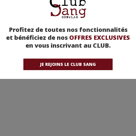
Profitez de toutes nos fonctionnalités
et bénéficiez de nos
OFFRES EXCLUSIVES
en vous inscrivant au CLUB.
JE REJOINS LE CLUB SANG