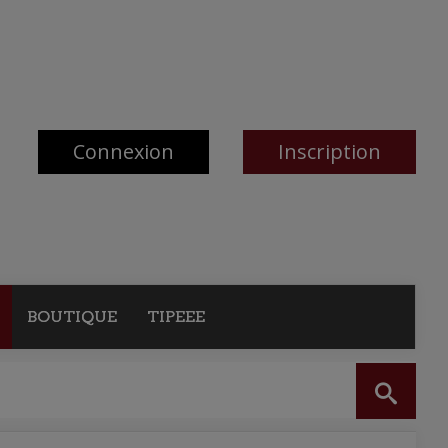
Connexion
Inscription
BOUTIQUE
TIPEEE