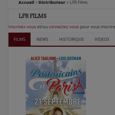
Accueil
>
Distributeur
> LFR Films
LFR FILMS
Inscrivez-vous
et/ou
connectez-vous
pour vous inscrire
FILMS
NEWS
HISTORIQUE
VIDEOS