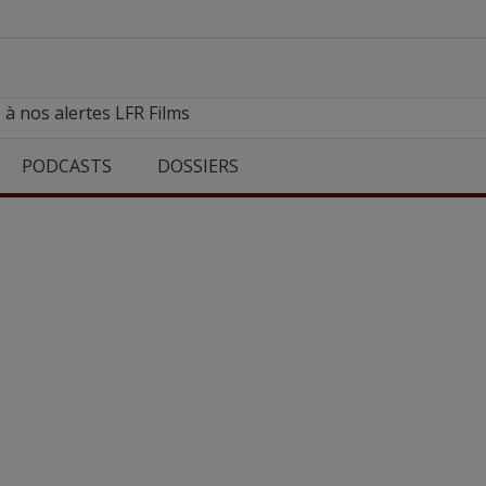
 à nos alertes LFR Films
PODCASTS
DOSSIERS