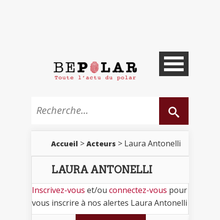
>
> Laura Antonelli
Accueil
Acteurs
LAURA ANTONELLI
Inscrivez-vous
et/ou
connectez-vous
pour
vous inscrire à nos alertes Laura Antonelli