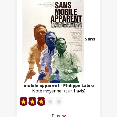
Sans
mobile apparent - Philippe Labro
Note moyenne : (sur 1 avis)
Plus