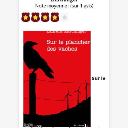
Note moyenne : (sur 1 avis)
Sur le