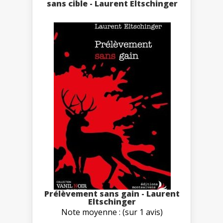
sans cible - Laurent Eltschinger
Prélèvement sans gain - Laurent
Eltschinger
Note moyenne : (sur 1 avis)