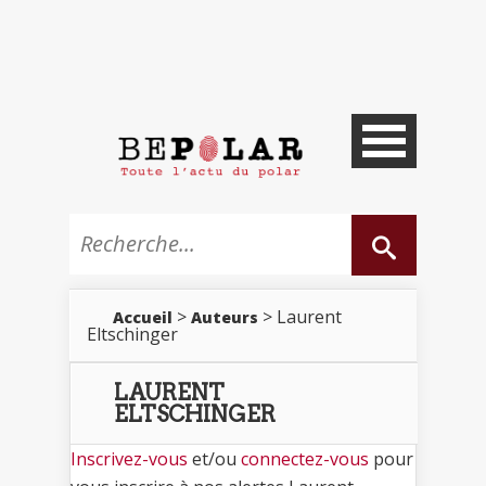
>
> Laurent
Accueil
Auteurs
Eltschinger
LAURENT
ELTSCHINGER
Inscrivez-vous
et/ou
connectez-vous
pour