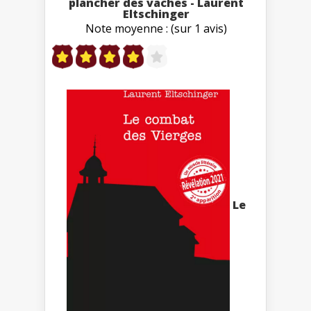
plancher des vaches - Laurent
Eltschinger
Note moyenne : (sur 1 avis)
Le