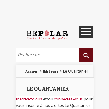
>
> Le Quartanier
Accueil
Editeurs
LE QUARTANIER
Inscrivez-vous
et/ou
connectez-vous
pour
vous inscrire à nos alertes Le Quartanier