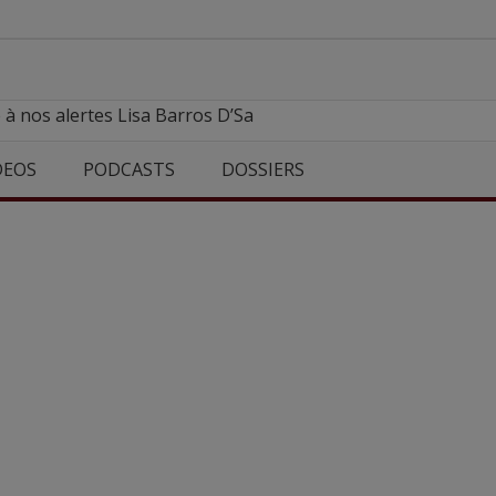
 à nos alertes Lisa Barros D’Sa
DEOS
PODCASTS
DOSSIERS