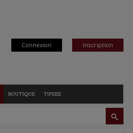
Connexion
Inscription
BOUTIQUE
TIPEEE