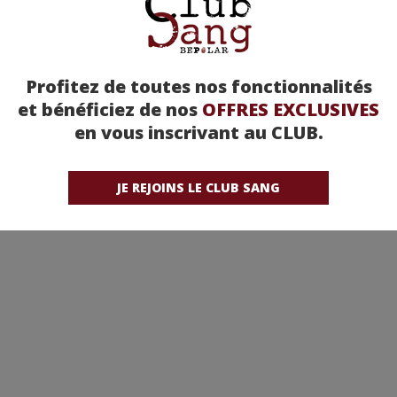
Profitez de toutes nos fonctionnalités
et bénéficiez de nos
OFFRES EXCLUSIVES
en vous inscrivant au CLUB.
JE REJOINS LE CLUB SANG