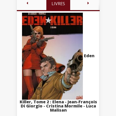
LIVRES
Eden
Killer, Tome 2 : Elena - Jean-François
Di Giorgio - Cristina Mormile - Luca
Malisan