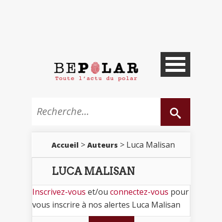
>
> Luca Malisan
Accueil
Auteurs
LUCA MALISAN
Inscrivez-vous
et/ou
connectez-vous
pour
vous inscrire à nos alertes Luca Malisan