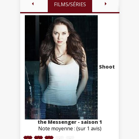
FILMS/SÉRIES
Shoot
the Messenger - saison 1
Note moyenne : (sur 1 avis)