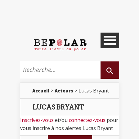
>
> Lucas Bryant
Accueil
Acteurs
LUCAS BRYANT
Inscrivez-vous
et/ou
connectez-vous
pour
vous inscrire à nos alertes Lucas Bryant