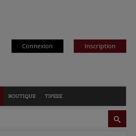
Connexion
Inscription
BOUTIQUE
TIPEEE