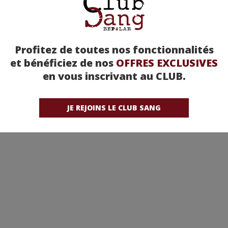
Profitez de toutes nos fonctionnalités
et bénéficiez de nos
OFFRES EXCLUSIVES
en vous inscrivant au CLUB.
JE REJOINS LE CLUB SANG