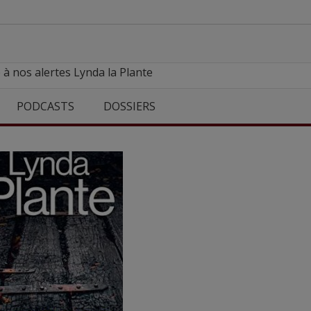
 à nos alertes Lynda la Plante
PODCASTS
DOSSIERS