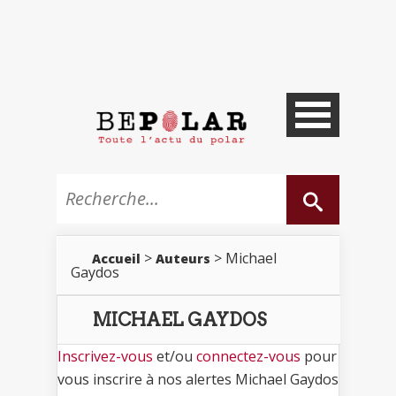
>
> Michael
Accueil
Auteurs
Gaydos
MICHAEL GAYDOS
Inscrivez-vous
et/ou
connectez-vous
pour
vous inscrire à nos alertes Michael Gaydos