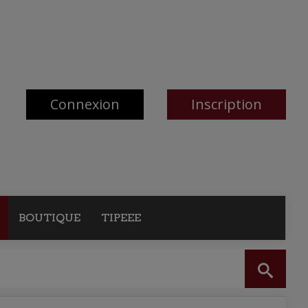
Connexion
Inscription
BOUTIQUE
TIPEEE