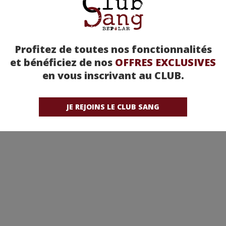
Profitez de toutes nos fonctionnalités
et bénéficiez de nos
OFFRES EXCLUSIVES
en vous inscrivant au CLUB.
JE REJOINS LE CLUB SANG