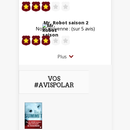
Mr. Robot saison 2
Note moyenne : (sur 5 avis)
Plus
VOS
#AVISPOLAR