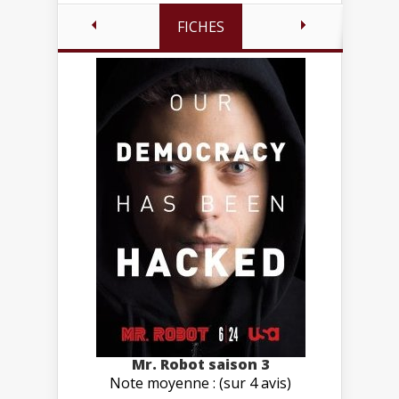
FICHES
Mr. Robot saison 3
Note moyenne : (sur 4 avis)