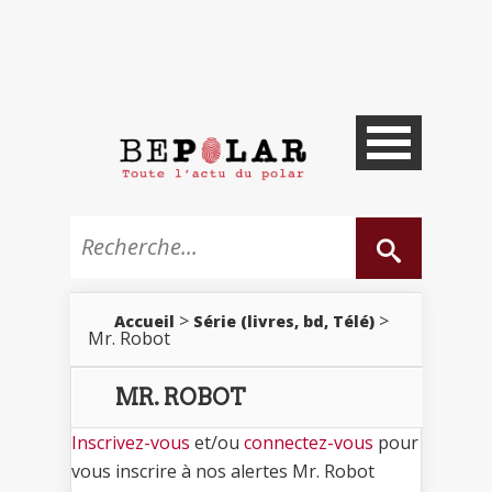
>
>
Accueil
Série (livres, bd, Télé)
Mr. Robot
MR. ROBOT
Inscrivez-vous
et/ou
connectez-vous
pour
vous inscrire à nos alertes Mr. Robot