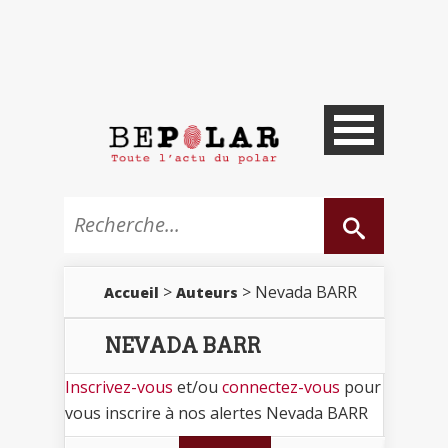
>
> Nevada BARR
Accueil
Auteurs
NEVADA BARR
Inscrivez-vous
et/ou
connectez-vous
pour
vous inscrire à nos alertes Nevada BARR