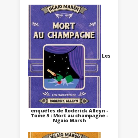
Les
enquêtes de Roderick Alleyn -
Tome 5 : Mort au champagne -
Ngaio Marsh