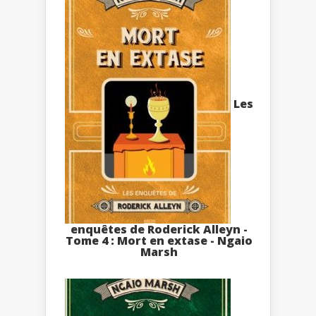
Les
enquêtes de Roderick Alleyn -
Tome 4 : Mort en extase - Ngaio
Marsh