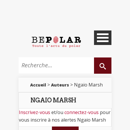
>
> Ngaio Marsh
Accueil
Auteurs
NGAIO MARSH
Inscrivez-vous
et/ou
connectez-vous
pour
vous inscrire à nos alertes Ngaio Marsh