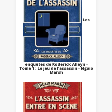
Les
enquêtes de Roderick Alleyn -
Tome 1 : Le jeu de l’assassin - Ngaio
Marsh