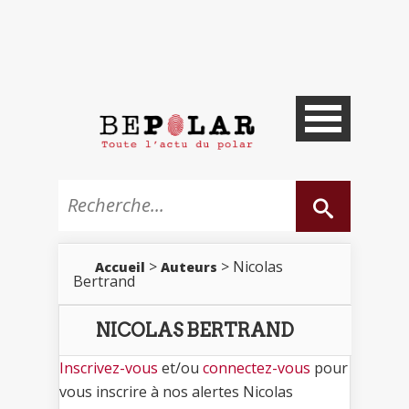
>
> Nicolas
Accueil
Auteurs
Bertrand
NICOLAS BERTRAND
Inscrivez-vous
et/ou
connectez-vous
pour
vous inscrire à nos alertes Nicolas