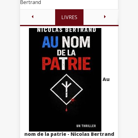
Bertrand
LIVRES
Au
nom de la patrie - Nicolas Bertrand