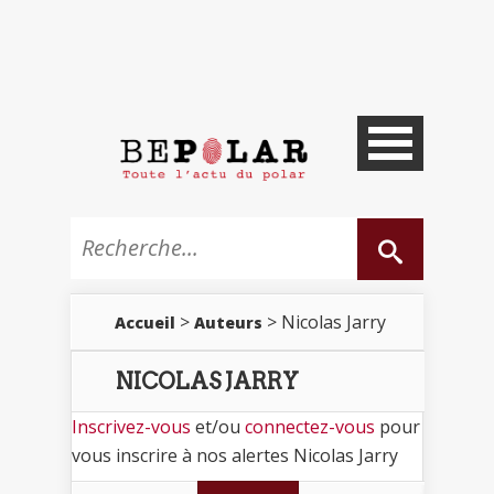
>
> Nicolas Jarry
Accueil
Auteurs
NICOLAS JARRY
Inscrivez-vous
et/ou
connectez-vous
pour
vous inscrire à nos alertes Nicolas Jarry