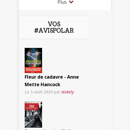
Plus
VOS
#AVISPOLAR
Fleur de cadavre - Anne
Mette Hancock
Le
5 août 2026
par
stokely