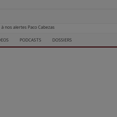
 à nos alertes Paco Cabezas
DEOS
PODCASTS
DOSSIERS