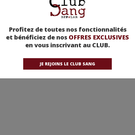
Profitez de toutes nos fonctionnalités
et bénéficiez de nos
OFFRES EXCLUSIVES
en vous inscrivant au CLUB.
JE REJOINS LE CLUB SANG