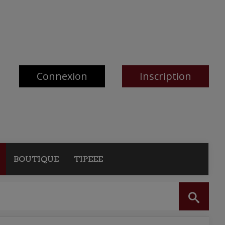
Connexion
Inscription
BOUTIQUE
TIPEEE