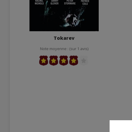
Tokarev
Note moyenne : (sur 1 avis)