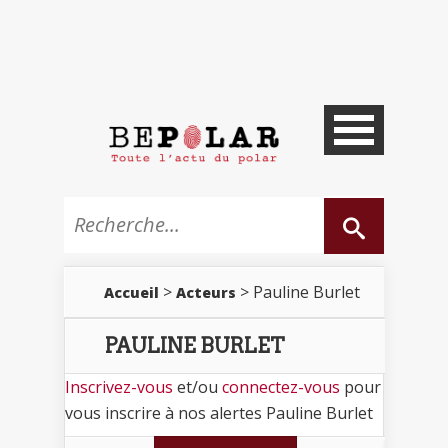
>
> Pauline Burlet
Accueil
Acteurs
PAULINE BURLET
Inscrivez-vous
et/ou
connectez-vous
pour
vous inscrire à nos alertes Pauline Burlet