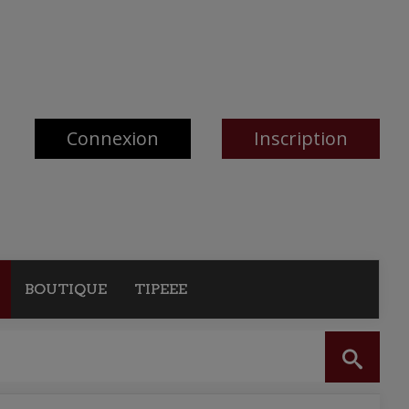
Connexion
Inscription
BOUTIQUE
TIPEEE