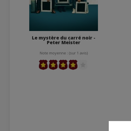
Le mystère du carré noir -
Peter Meister
Note moyenne : (sur 1 avis)