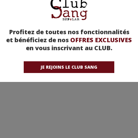
Profitez de toutes nos fonctionnalités
et bénéficiez de nos
OFFRES EXCLUSIVES
en vous inscrivant au CLUB.
JE REJOINS LE CLUB SANG