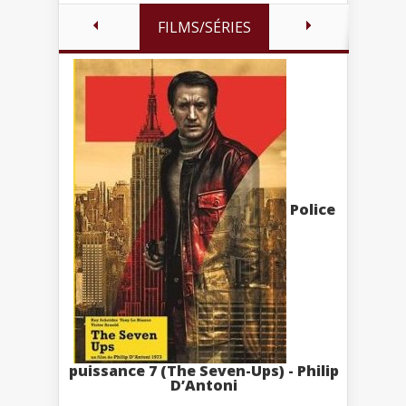
FILMS/SÉRIES
Police
puissance 7 (The Seven-Ups) - Philip
D’Antoni