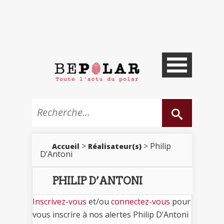
>
> Philip
Accueil
Réalisateur(s)
D’Antoni
PHILIP D’ANTONI
Inscrivez-vous
et/ou
connectez-vous
pour
vous inscrire à nos alertes Philip D’Antoni