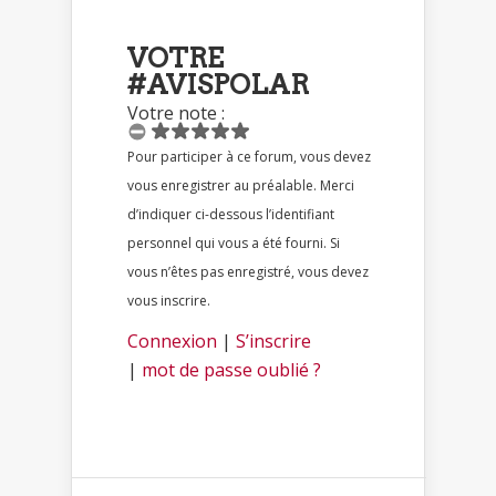
VOTRE
#AVISPOLAR
Votre note :
Pour participer à ce forum, vous devez
vous enregistrer au préalable. Merci
d’indiquer ci-dessous l’identifiant
personnel qui vous a été fourni. Si
vous n’êtes pas enregistré, vous devez
vous inscrire.
Connexion
|
S’inscrire
|
mot de passe oublié ?