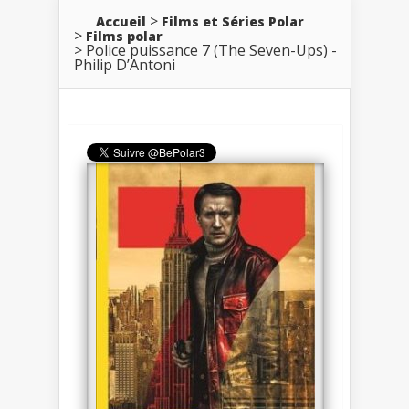
Accueil
Films et Séries Polar
Films polar
Police puissance 7 (The Seven-Ups) -
Philip D’Antoni