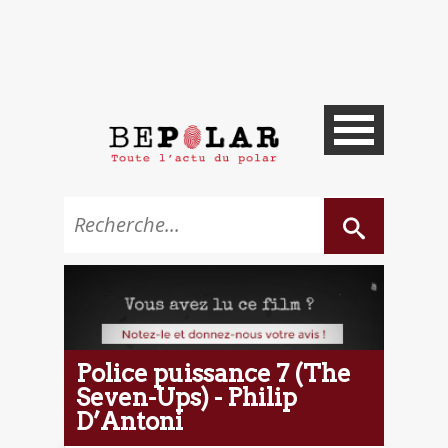
Police puissance 7 (The
Seven-Ups) - Philip
D’Antoni