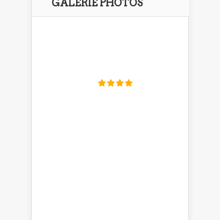
GALERIE PHOTOS