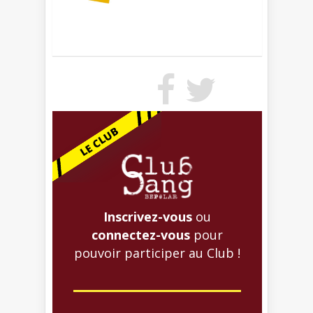
Inscrivez-vous
ou
connectez-vous
pour
pouvoir participer au Club !