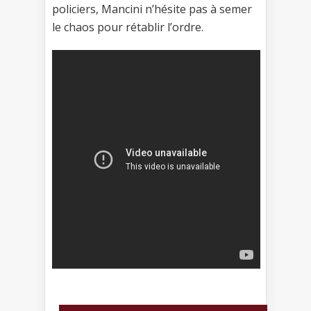
policiers, Mancini n’hésite pas à semer
le chaos pour rétablir l’ordre.