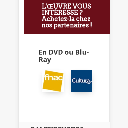
L'ŒUVRE VOUS
INTÉRESSE ?
Achetez-la chez
nos partenaires !
En DVD ou Blu-
Ray