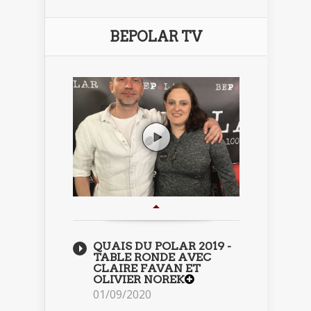
BEPOLAR TV
QUAIS DU POLAR 2019 -
TABLE RONDE AVEC
CLAIRE FAVAN ET
OLIVIER NOREK
01/09/2020