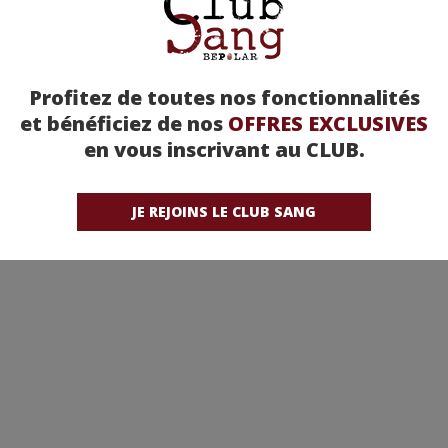
Profitez de toutes nos fonctionnalités
et bénéficiez de nos
OFFRES EXCLUSIVES
en vous inscrivant au CLUB.
JE REJOINS LE CLUB SANG