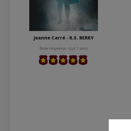
Jeanne Carré - R.S. BERRY
Note moyenne : (sur 1 avis)