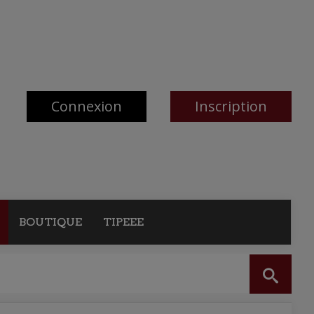
Connexion
Inscription
BOUTIQUE
TIPEEE