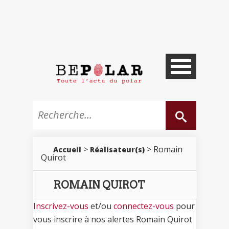
>
> Romain
Accueil
Réalisateur(s)
Quirot
ROMAIN QUIROT
Inscrivez-vous
et/ou
connectez-vous
pour
vous inscrire à nos alertes Romain Quirot