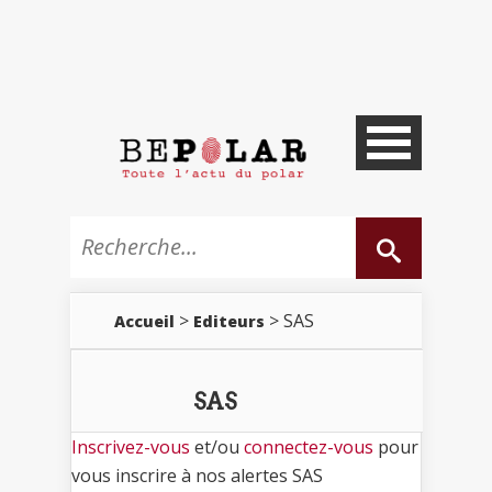
>
> SAS
Accueil
Editeurs
SAS
Inscrivez-vous
et/ou
connectez-vous
pour
vous inscrire à nos alertes SAS