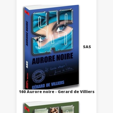
SAS
160 Aurore noire - Gerard de Villiers