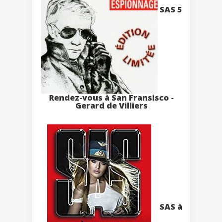
SAS 5
Rendez-vous à San Fransisco -
Gerard de Villiers
SAS à