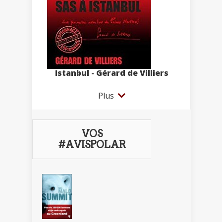
Istanbul - Gérard de Villiers
Plus
VOS
#AVISPOLAR