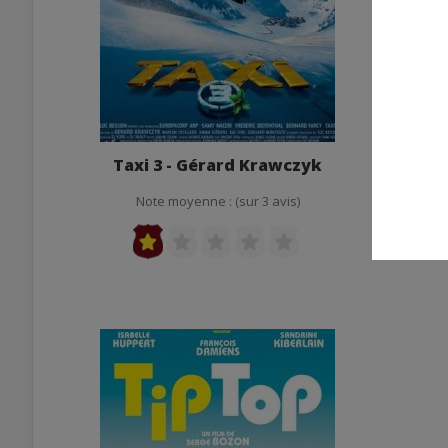
Taxi 3 - Gérard Krawczyk
Note moyenne : (sur 3 avis)
Not