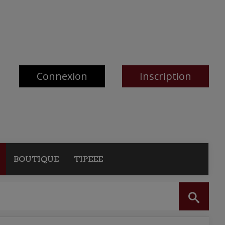
Connexion
Inscription
BOUTIQUE
TIPEEE