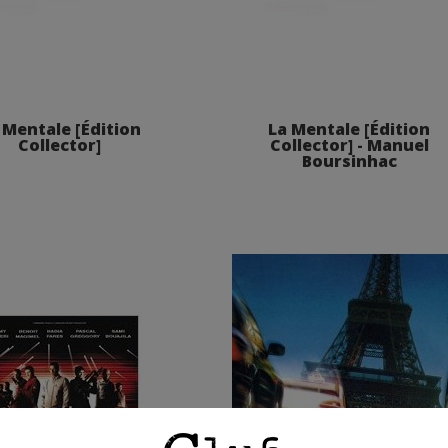
 Mentale [Édition
La Mentale [Édition
Collector]
Collector] - Manuel
Boursinhac