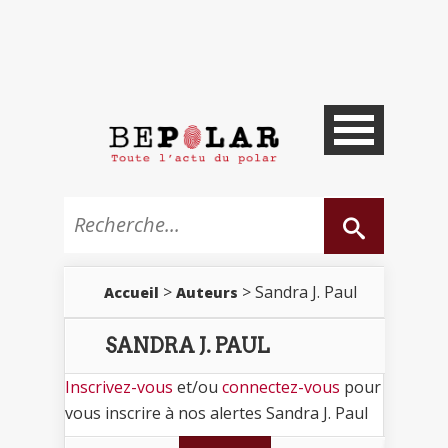
>
> Sandra J. Paul
Accueil
Auteurs
SANDRA J. PAUL
Inscrivez-vous
et/ou
connectez-vous
pour
vous inscrire à nos alertes Sandra J. Paul