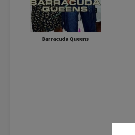
Barracuda Queens