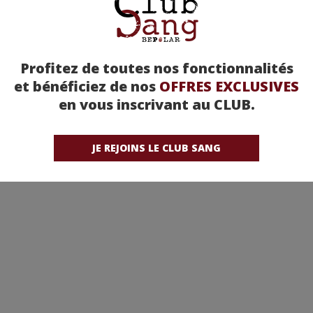
Profitez de toutes nos fonctionnalités
et bénéficiez de nos
OFFRES EXCLUSIVES
en vous inscrivant au CLUB.
JE REJOINS LE CLUB SANG