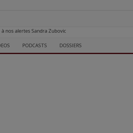
 à nos alertes Sandra Zubovic
DEOS
PODCASTS
DOSSIERS