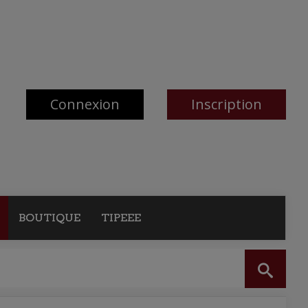
Connexion
Inscription
BOUTIQUE
TIPEEE