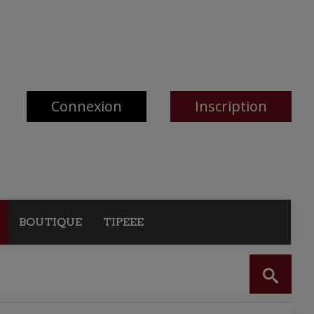
Connexion
Inscription
BOUTIQUE
TIPEEE