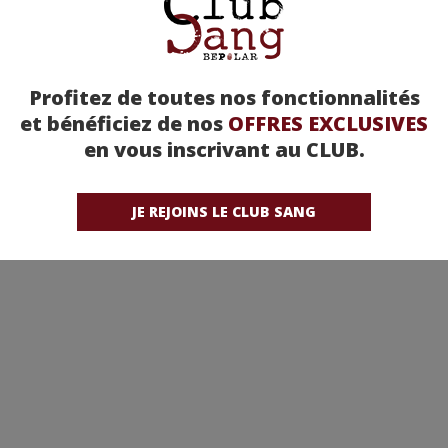
Profitez de toutes nos fonctionnalités
et bénéficiez de nos
OFFRES EXCLUSIVES
en vous inscrivant au CLUB.
JE REJOINS LE CLUB SANG