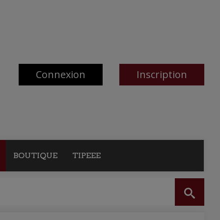
Connexion
Inscription
BOUTIQUE
TIPEEE