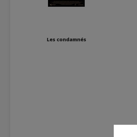
Les condamnés