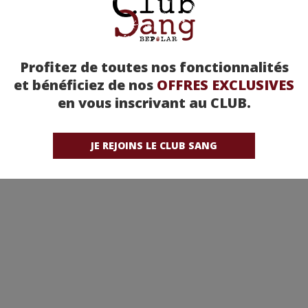
Profitez de toutes nos fonctionnalités
et bénéficiez de nos
OFFRES EXCLUSIVES
en vous inscrivant au CLUB.
JE REJOINS LE CLUB SANG