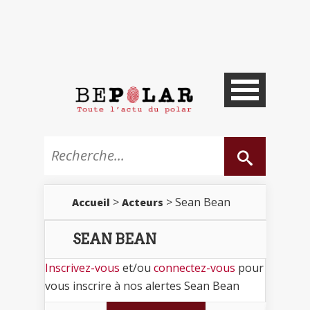
>
> Sean Bean
Accueil
Acteurs
SEAN BEAN
Inscrivez-vous
et/ou
connectez-vous
pour
vous inscrire à nos alertes Sean Bean