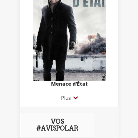
Menace d’État
Plus
VOS
#AVISPOLAR