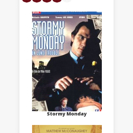
Stormy Monday