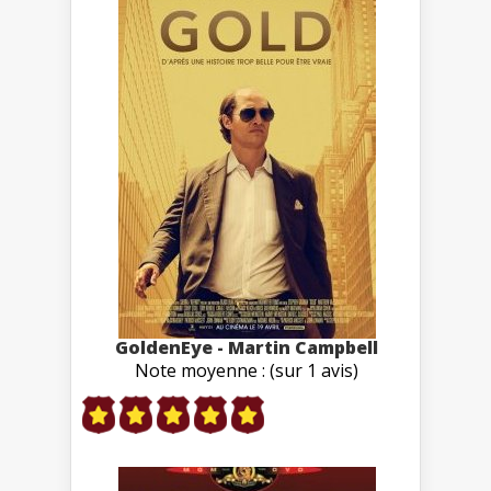
GoldenEye - Martin Campbell
Note moyenne : (sur 1 avis)