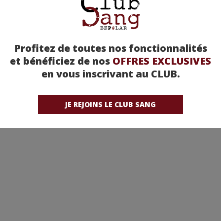
Profitez de toutes nos fonctionnalités
et bénéficiez de nos
OFFRES EXCLUSIVES
en vous inscrivant au CLUB.
JE REJOINS LE CLUB SANG