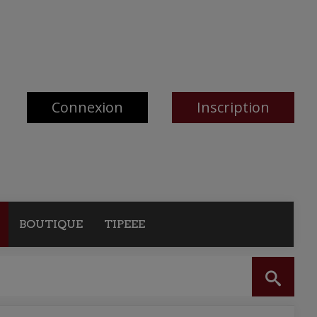
Connexion
Inscription
BOUTIQUE
TIPEEE