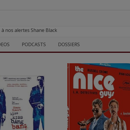
 à nos alertes Shane Black
DEOS
PODCASTS
DOSSIERS