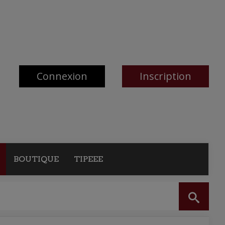
Connexion
Inscription
BOUTIQUE
TIPEEE