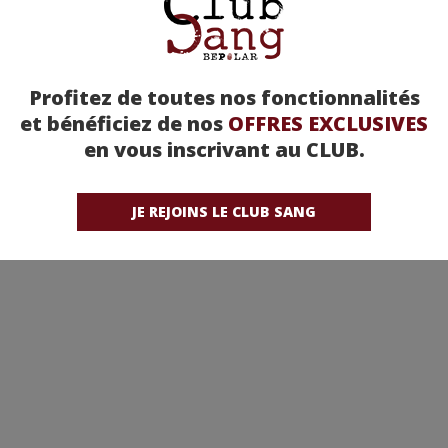
Profitez de toutes nos fonctionnalités
et bénéficiez de nos
OFFRES EXCLUSIVES
en vous inscrivant au CLUB.
JE REJOINS LE CLUB SANG