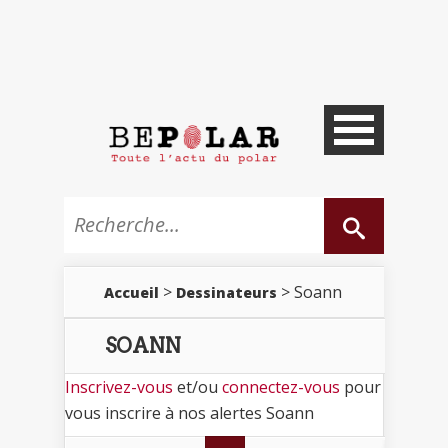
>
> Soann
Accueil
Dessinateurs
SOANN
Inscrivez-vous
et/ou
connectez-vous
pour
vous inscrire à nos alertes Soann