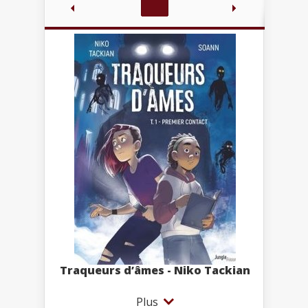
Traqueurs d’âmes - Niko Tackian
Plus