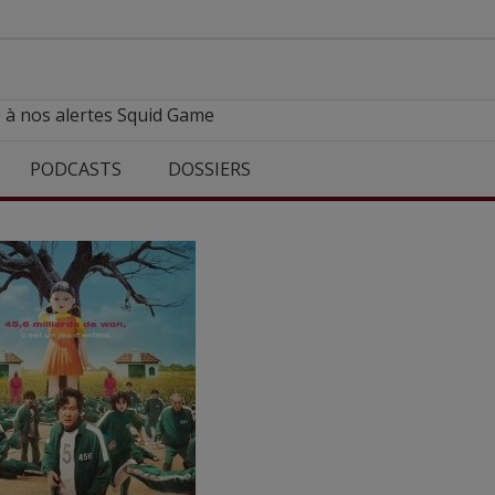
 à nos alertes Squid Game
PODCASTS
DOSSIERS