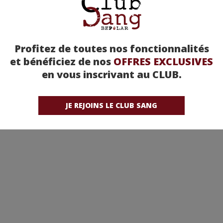
Profitez de toutes nos fonctionnalités
et bénéficiez de nos
OFFRES EXCLUSIVES
en vous inscrivant au CLUB.
JE REJOINS LE CLUB SANG