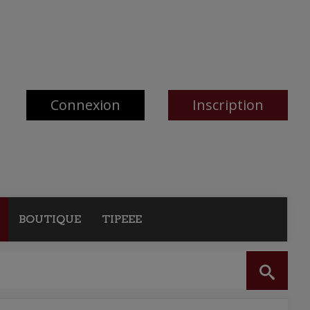
Connexion
Inscription
BOUTIQUE
TIPEEE