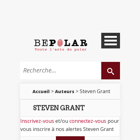
>
> Steven Grant
Accueil
Auteurs
STEVEN GRANT
Inscrivez-vous
et/ou
connectez-vous
pour
vous inscrire à nos alertes Steven Grant