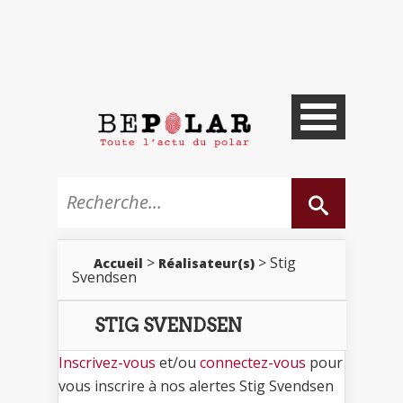
>
> Stig
Accueil
Réalisateur(s)
Svendsen
STIG SVENDSEN
Inscrivez-vous
et/ou
connectez-vous
pour
vous inscrire à nos alertes Stig Svendsen