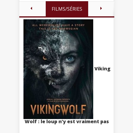
FILMS/SÉRIES
Viking
Wolf : le loup n’y est vraiment pas