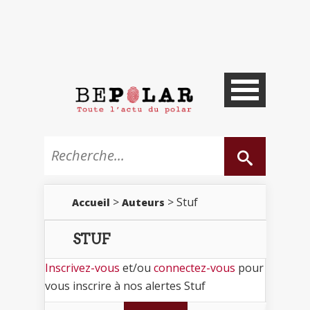
>
> Stuf
Accueil
Auteurs
STUF
Inscrivez-vous
et/ou
connectez-vous
pour
vous inscrire à nos alertes Stuf