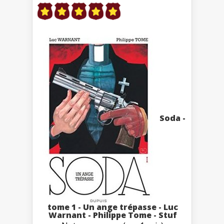
Soda -
tome 1 - Un ange trépasse - Luc
Warnant - Philippe Tome - Stuf