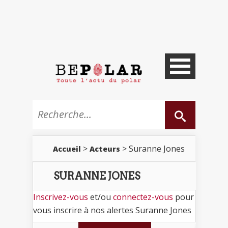
>
> Suranne Jones
Accueil
Acteurs
SURANNE JONES
Inscrivez-vous
et/ou
connectez-vous
pour
vous inscrire à nos alertes Suranne Jones