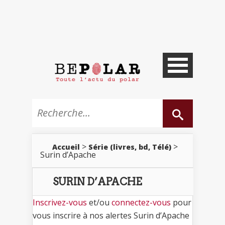
>
>
Accueil
Série (livres, bd, Télé)
Surin d’Apache
SURIN D’APACHE
Inscrivez-vous
et/ou
connectez-vous
pour
vous inscrire à nos alertes Surin d’Apache