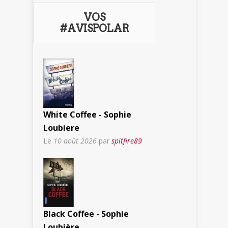
VOS
#AVISPOLAR
White Coffee - Sophie
Loubiere
Le
10 août 2026
par
spitfire89
Black Coffee - Sophie
Loubière