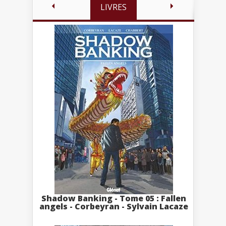
LIVRES
Shadow Banking - Tome 05 : Fallen
angels - Corbeyran - Sylvain Lacaze