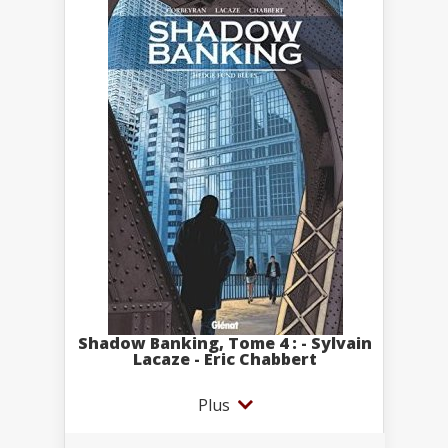
Shadow Banking, Tome 4 : - Sylvain
Lacaze - Eric Chabbert
Plus