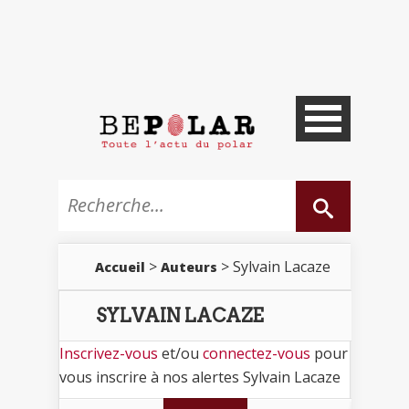
>
> Sylvain Lacaze
Accueil
Auteurs
SYLVAIN LACAZE
Inscrivez-vous
et/ou
connectez-vous
pour
vous inscrire à nos alertes Sylvain Lacaze