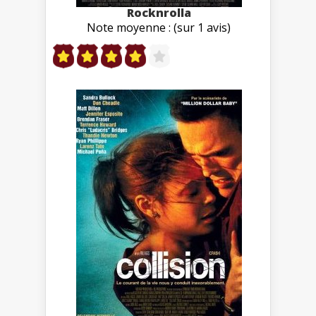
Rocknrolla
Note moyenne : (sur 1 avis)