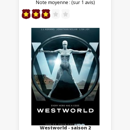
Note moyenne : (sur 1 avis)
Westworld - saison 2