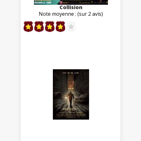
Collision
Note moyenne : (sur 2 avis)