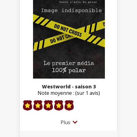
Westworld - saison 3
Note moyenne : (sur 1 avis)
Plus