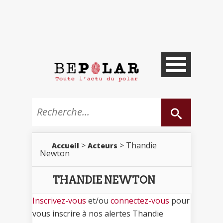
>
> Thandie
Accueil
Acteurs
Newton
THANDIE NEWTON
Inscrivez-vous
et/ou
connectez-vous
pour
vous inscrire à nos alertes Thandie