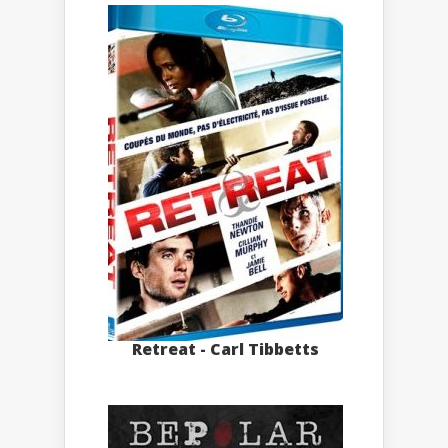
Retreat - Carl Tibbetts