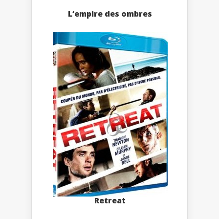
L’empire des ombres
Retreat