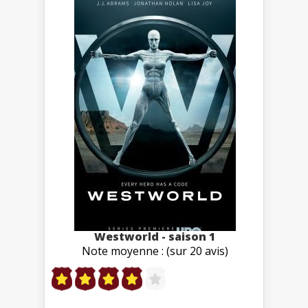
Westworld - saison 1
Note moyenne : (sur 20 avis)