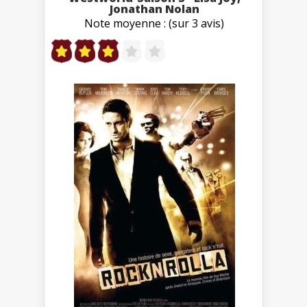
Jonathan Nolan
Note moyenne : (sur 3 avis)