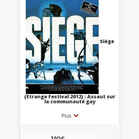
Siège
(Etrange Festival 2012) : Assaut sur
la communauté gay
Plus