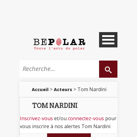
>
> Tom Nardini
Accueil
Acteurs
TOM NARDINI
Inscrivez-vous
et/ou
connectez-vous
pour
vous inscrire à nos alertes Tom Nardini