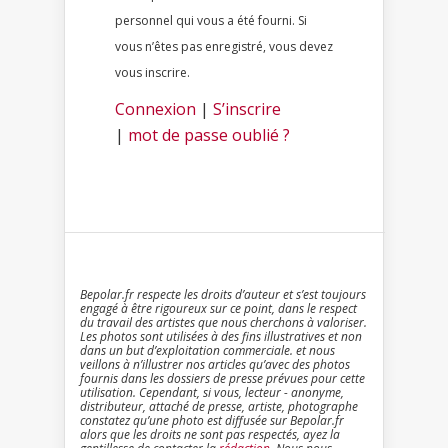
personnel qui vous a été fourni. Si
vous n’êtes pas enregistré, vous devez
vous inscrire.
Connexion
|
S’inscrire
|
mot de passe oublié ?
Bepolar.fr respecte les droits d’auteur et s’est toujours
engagé à être rigoureux sur ce point, dans le respect
du travail des artistes que nous cherchons à valoriser.
Les photos sont utilisées à des fins illustratives et non
dans un but d’exploitation commerciale. et nous
veillons à n’illustrer nos articles qu’avec des photos
fournis dans les dossiers de presse prévues pour cette
utilisation. Cependant, si vous, lecteur - anonyme,
distributeur, attaché de presse, artiste, photographe
constatez qu’une photo est diffusée sur Bepolar.fr
alors que les droits ne sont pas respectés, ayez la