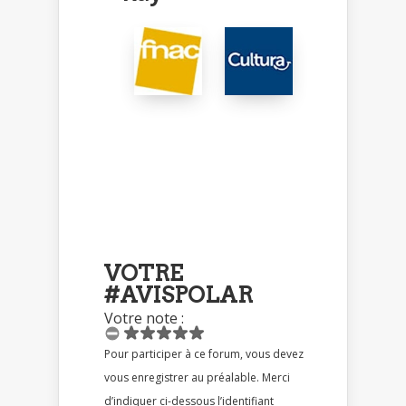
VOTRE
#AVISPOLAR
Votre note :
Pour participer à ce forum, vous devez
vous enregistrer au préalable. Merci
d’indiquer ci-dessous l’identifiant