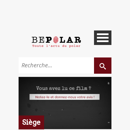
Siège