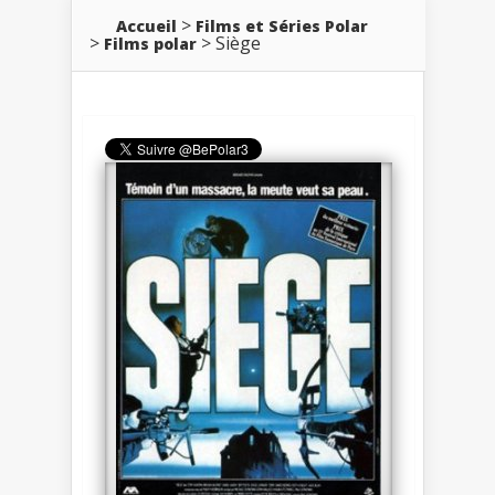
Accueil
Films et Séries Polar
Siège
Films polar