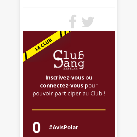
Inscrivez-vous
ou
connectez-vous
pour
pouvoir participer au Club !
0
#AvisPolar