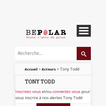
>
> Tony Todd
Accueil
Acteurs
TONY TODD
Inscrivez-vous
et/ou
connectez-vous
pour
vous inscrire à nos alertes Tony Todd